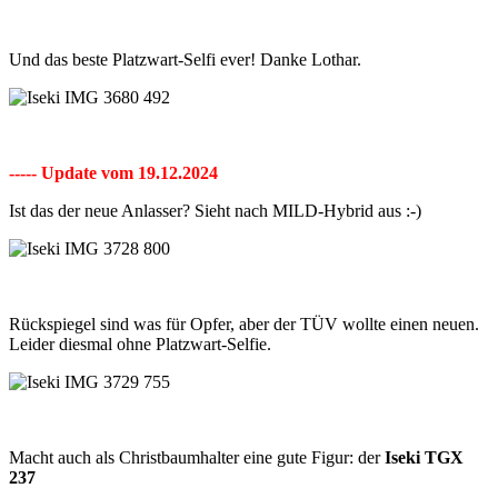
Und das beste Platzwart-Selfi ever! Danke Lothar.
----- Update vom 19.12.2024
Ist das der neue Anlasser? Sieht nach MILD-Hybrid aus :-)
Rückspiegel sind was für Opfer, aber der TÜV wollte einen neuen.
Leider diesmal ohne Platzwart-Selfie.
Macht auch als Christbaumhalter eine gute Figur: der
Iseki TGX
237