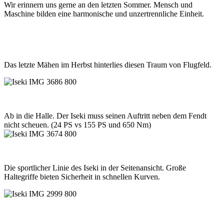
Wir erinnern uns gerne an den letzten Sommer. Mensch und
Maschine bilden eine harmonische und unzertrennliche Einheit.
Das letzte Mähen im Herbst hinterlies diesen Traum von Flugfeld.
Ab in die Halle. Der Iseki muss seinen Auftritt neben dem Fendt
nicht scheuen. (24 PS vs 155 PS und 650 Nm)
Die sportlicher Linie des Iseki in der Seitenansicht. Große
Haltegriffe bieten Sicherheit in schnellen Kurven.