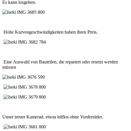
Es kann losgehen.
Hohe Kurvengeschwindigkeiten haben ihren Preis.
Eine Auswahl von Bauteilen, die repariert oder ersetzt werden
müssen
Unser treuer Kamerad, etwas hilflos ohne Vorderräder.