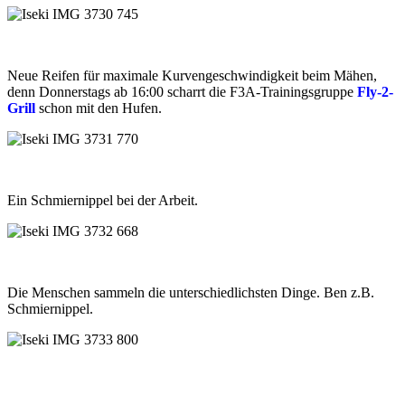
Neue Reifen für maximale Kurvengeschwindigkeit beim Mähen,
denn Donnerstags ab 16:00 scharrt die F3A-Trainingsgruppe
Fly-2-
Grill
schon mit den Hufen.
Ein Schmiernippel bei der Arbeit.
Die Menschen sammeln die unterschiedlichsten Dinge. Ben z.B.
Schmiernippel.