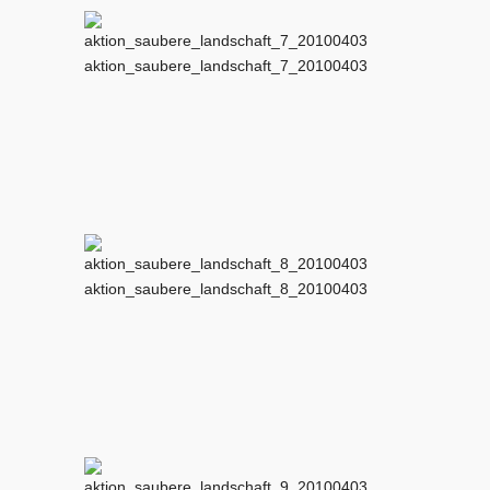
aktion_saubere_landschaft_7_20100403
aktion_saubere_landschaft_8_20100403