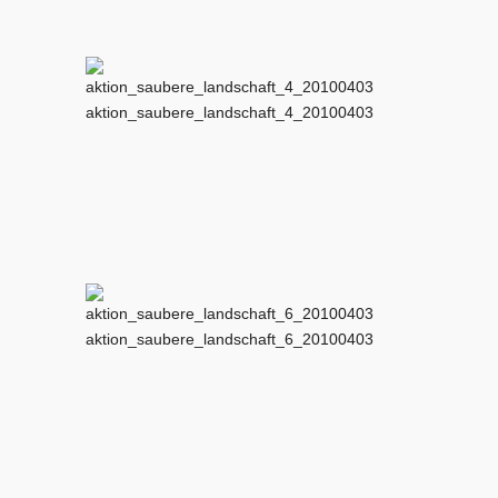
aktion_saubere_landschaft_4_20100403
aktion_saubere_landschaft_6_20100403