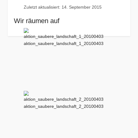
Zuletzt aktualisiert: 14. September 2015
Wir räumen auf
aktion_saubere_landschaft_1_20100403
aktion_saubere_landschaft_2_20100403