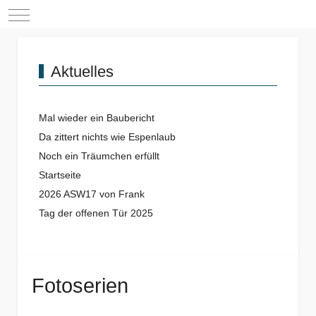
Mobile Menu Toggle
Aktuelles
Mal wieder ein Baubericht
Da zittert nichts wie Espenlaub
Noch ein Träumchen erfüllt
Startseite
2026 ASW17 von Frank
Tag der offenen Tür 2025
Fotoserien