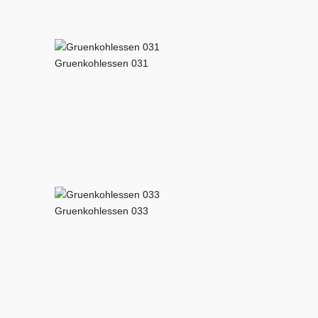
Gruenkohlessen 031
Gruenkohlessen 033