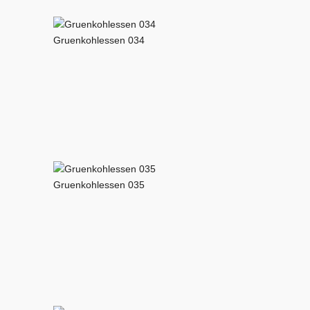
Gruenkohlessen 034
Gruenkohlessen 035