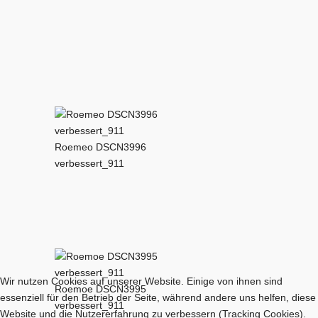
Roemeo DSCN3996
verbessert_911
Wir nutzen Cookies auf unserer Website. Einige von ihnen sind
Roemoe DSCN3995
essenziell für den Betrieb der Seite, während andere uns helfen, diese
verbessert_911
Website und die Nutzererfahrung zu verbessern (Tracking Cookies).