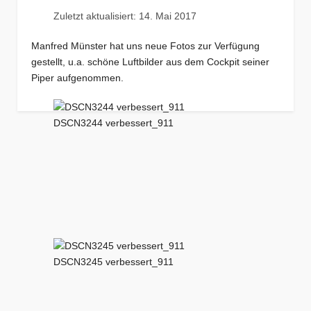
Zuletzt aktualisiert: 14. Mai 2017
Manfred Münster hat uns neue Fotos zur Verfügung
gestellt, u.a. schöne Luftbilder aus dem Cockpit seiner
Piper aufgenommen.
DSCN3244 verbessert_911
DSCN3245 verbessert_911