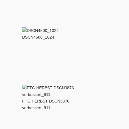
DSCN4500_1024
FTG HERBST DSCN3876
verbessert_911