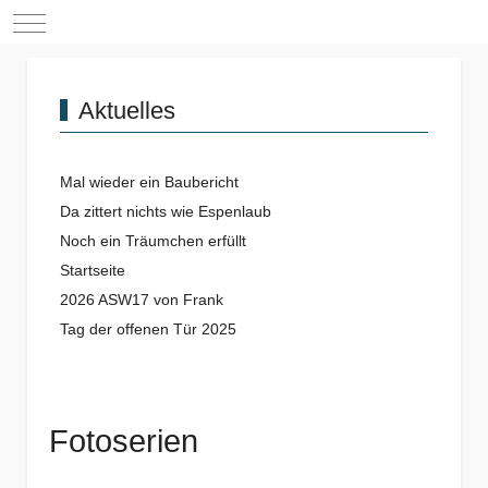
Mobile Menu Toggle
Aktuelles
Mal wieder ein Baubericht
Da zittert nichts wie Espenlaub
Noch ein Träumchen erfüllt
Startseite
2026 ASW17 von Frank
Tag der offenen Tür 2025
Fotoserien