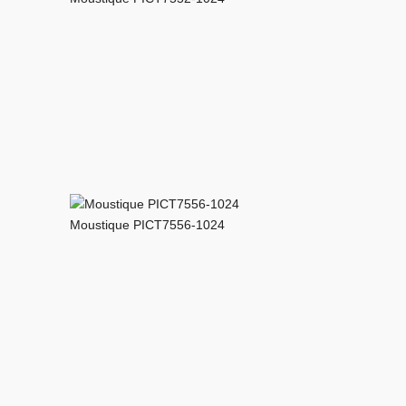
Moustique PICT7556-1024