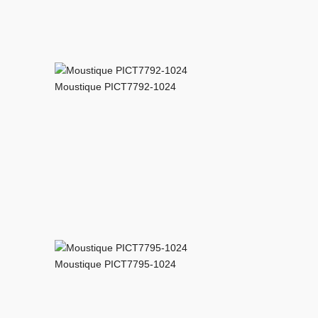
Moustique PICT7792-1024
Moustique PICT7795-1024