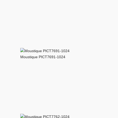
Moustique PICT7691-1024