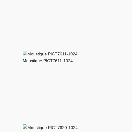
Moustique PICT7611-1024