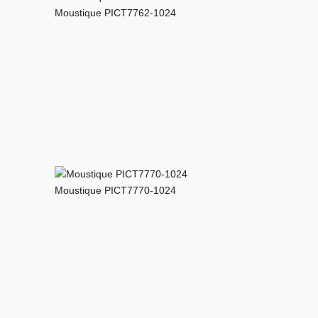
Moustique PICT7762-1024
Moustique PICT7770-1024