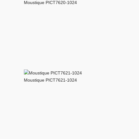
Moustique PICT7620-1024
Moustique PICT7621-1024