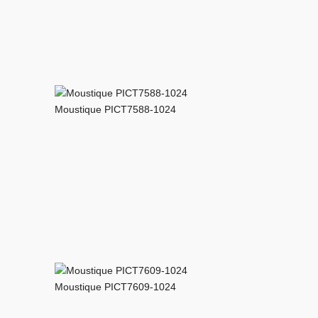
Moustique PICT7588-1024
Moustique PICT7609-1024