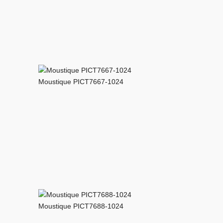
Moustique PICT7667-1024
Moustique PICT7688-1024