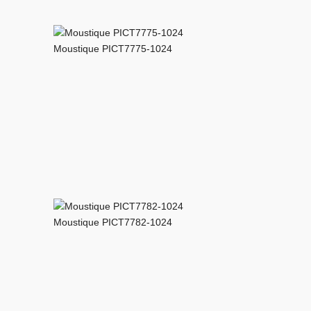
Moustique PICT7775-1024
Moustique PICT7782-1024