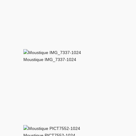
Moustique IMG_7337-1024
Moustique PICT7552-1024