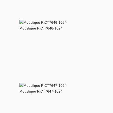
Moustique PICT7646-1024
Moustique PICT7647-1024