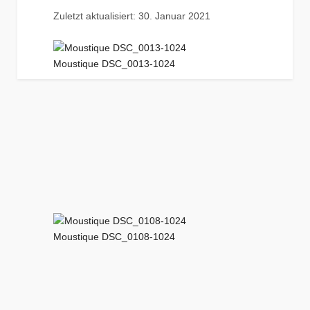
Zuletzt aktualisiert: 30. Januar 2021
Moustique DSC_0013-1024
Moustique DSC_0108-1024