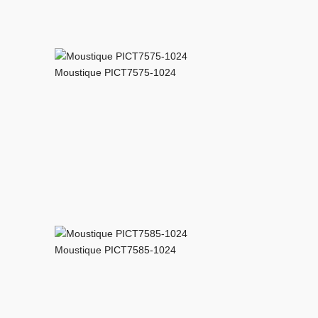
Moustique PICT7575-1024
Moustique PICT7585-1024