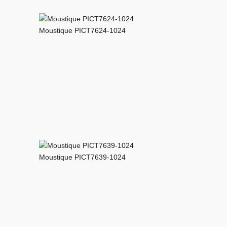
Moustique PICT7624-1024
Moustique PICT7639-1024