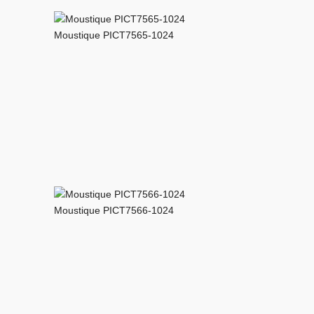
Moustique PICT7565-1024
Moustique PICT7566-1024