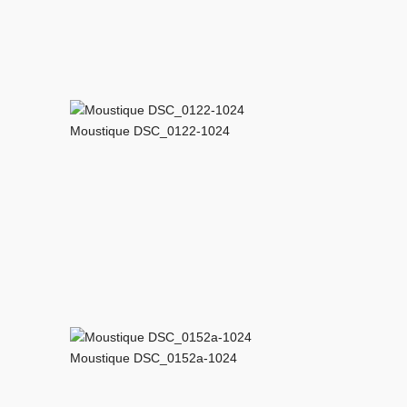
Moustique DSC_0122-1024
Moustique DSC_0152a-1024